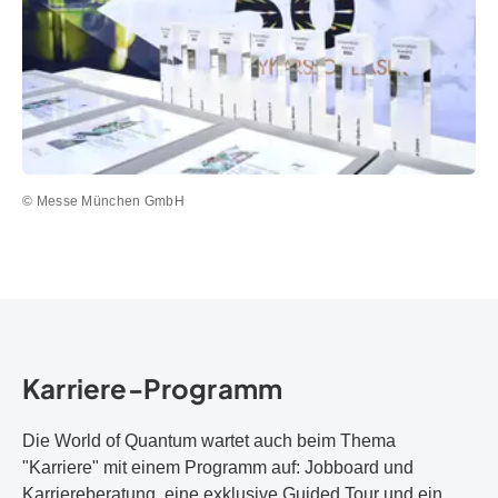
© Messe München GmbH
Karriere-Programm
Die World of Quantum wartet auch beim Thema
"Karriere" mit einem Programm auf: Jobboard und
Karriereberatung, eine exklusive Guided Tour und ein