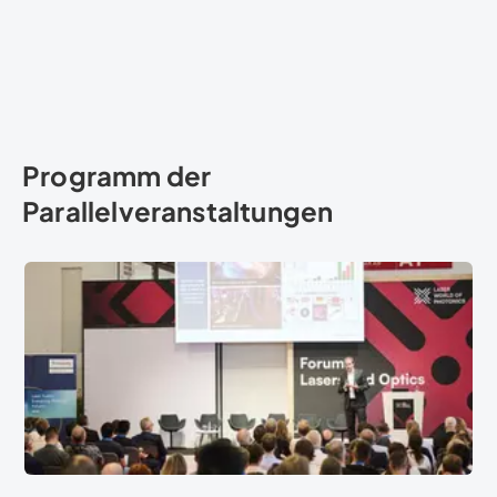
Programm der
Parallelveranstaltungen