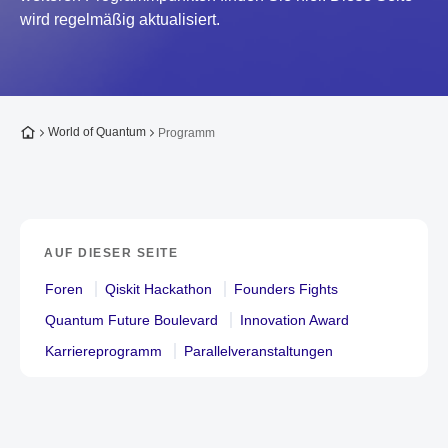
wird regelmäßig aktualisiert.
Zur Startseite
World of Quantum
Programm
AUF DIESER SEITE
Foren
Qiskit Hackathon
Founders Fights
Quantum Future Boulevard
Innovation Award
Karriereprogramm
Parallelveranstaltungen