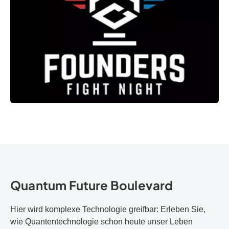
Quantum Future Boulevard
Hier wird komplexe Technologie greifbar: Erleben Sie,
wie Quantentechnologie schon heute unser Leben