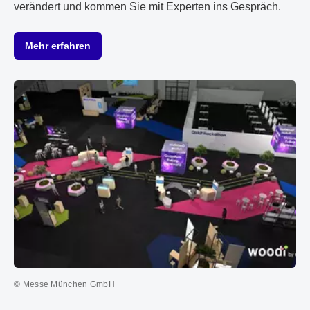
verändert und kommen Sie mit Experten ins Gespräch.
Mehr erfahren
© Messe München GmbH