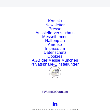
Kontakt
Newsletter
Presse
Ausstellerverzeichnis
Messethemen
Hallenplan
Anreise
Impressum
Datenschutz
Cookies
AGB der Messe München
Privatsphäre-Einstellungen
#WorldOfQuantum
LinkedIn