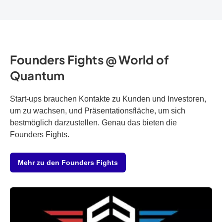
Founders Fights @ World of
Quantum
Start-ups brauchen Kontakte zu Kunden und Investoren,
um zu wachsen, und Präsentationsfläche, um sich
bestmöglich darzustellen. Genau das bieten die
Founders Fights.
Mehr zu den Founders Fights