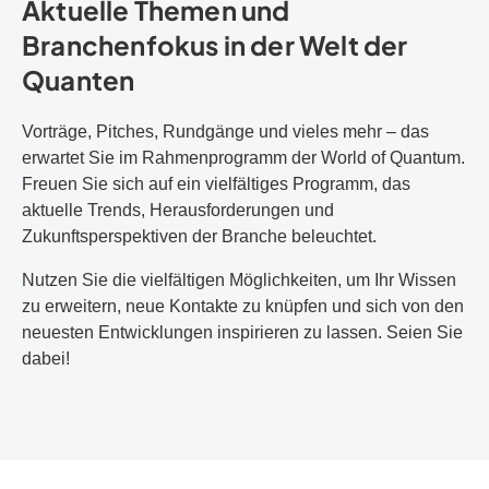
Aktuelle Themen und
Branchenfokus in der Welt der
Quanten
Vorträge, Pitches, Rundgänge und vieles mehr – das
erwartet Sie im Rahmenprogramm der World of Quantum.
Freuen Sie sich auf ein vielfältiges Programm, das
aktuelle Trends, Herausforderungen und
Zukunftsperspektiven der Branche beleuchtet.
Nutzen Sie die vielfältigen Möglichkeiten, um Ihr Wissen
zu erweitern, neue Kontakte zu knüpfen und sich von den
neuesten Entwicklungen inspirieren zu lassen. Seien Sie
dabei!