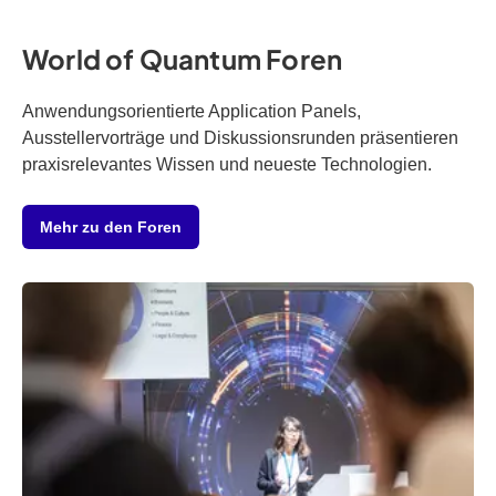
World of Quantum Foren
Anwendungsorientierte Application Panels,
Ausstellervorträge und Diskussionsrunden präsentieren
praxisrelevantes Wissen und neueste Technologien.
Mehr zu den Foren