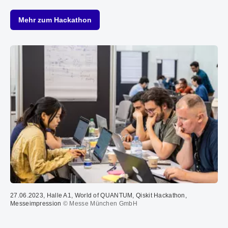
Mehr zum Hackathon
27.06.2023, Halle A1, World of QUANTUM, Qiskit Hackathon,
Messeimpression
© Messe München GmbH