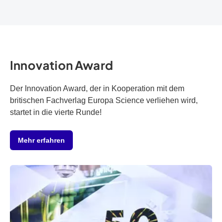
Innovation Award
Der Innovation Award, der in Kooperation mit dem
britischen Fachverlag Europa Science verliehen wird,
startet in die vierte Runde!
Mehr erfahren