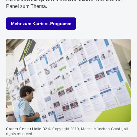
Panel zum Thema.
Mehr zum Karriere-Programm
Career Center Halle B2
© Copyright 2019, Messe München GmbH, all
rights reserved