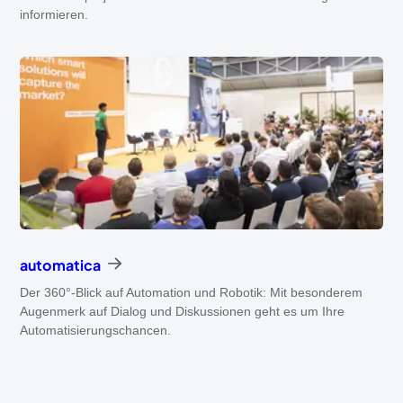
informieren.
automatica
Der 360°-Blick auf Automation und Robotik: Mit besonderem
Augenmerk auf Dialog und Diskussionen geht es um Ihre
Automatisierungschancen.