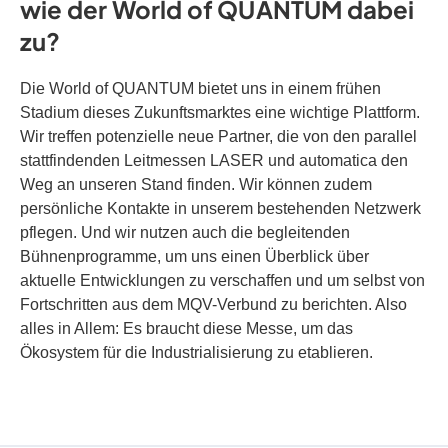
wie der World of QUANTUM dabei
zu?
Die World of QUANTUM bietet uns in einem frühen
Stadium dieses Zukunftsmarktes eine wichtige Plattform.
Wir treffen potenzielle neue Partner, die von den parallel
stattfindenden Leitmessen LASER und automatica den
Weg an unseren Stand finden. Wir können zudem
persönliche Kontakte in unserem bestehenden Netzwerk
pflegen. Und wir nutzen auch die begleitenden
Bühnenprogramme, um uns einen Überblick über
aktuelle Entwicklungen zu verschaffen und um selbst von
Fortschritten aus dem MQV-Verbund zu berichten. Also
alles in Allem: Es braucht diese Messe, um das
Ökosystem für die Industrialisierung zu etablieren.