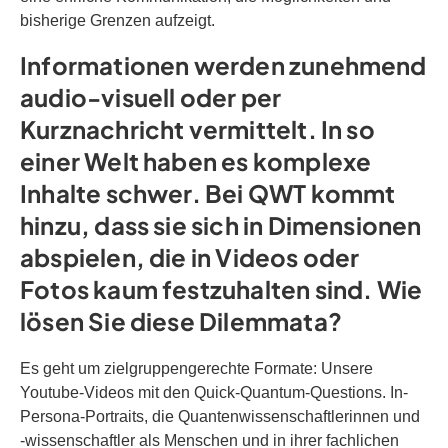
bisherige Grenzen aufzeigt.
Informationen werden zunehmend
audio-visuell oder per
Kurznachricht vermittelt. In so
einer Welt haben es komplexe
Inhalte schwer. Bei QWT kommt
hinzu, dass sie sich in Dimensionen
abspielen, die in Videos oder
Fotos kaum festzuhalten sind. Wie
lösen Sie diese Dilemmata?
Es geht um zielgruppengerechte Formate: Unsere
Youtube-Videos mit den Quick-Quantum-Questions. In-
Persona-Portraits, die Quantenwissenschaftlerinnen und
-wissenschaftler als Menschen und in ihrer fachlichen