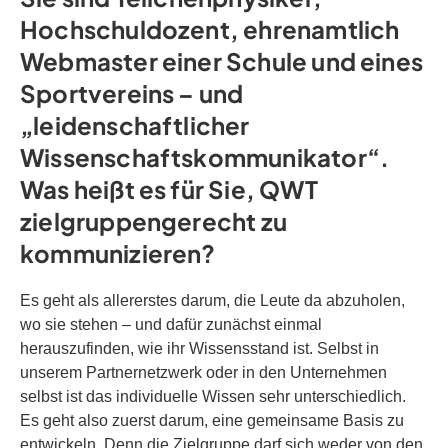
Hochschuldozent, ehrenamtlich
Webmaster einer Schule und eines
Sportvereins – und
„leidenschaftlicher
Wissenschaftskommunikator“.
Was heißt es für Sie, QWT
zielgruppengerecht zu
kommunizieren?
Es geht als allererstes darum, die Leute da abzuholen,
wo sie stehen – und dafür zunächst einmal
herauszufinden, wie ihr Wissensstand ist. Selbst in
unserem Partnernetzwerk oder in den Unternehmen
selbst ist das individuelle Wissen sehr unterschiedlich.
Es geht also zuerst darum, eine gemeinsame Basis zu
entwickeln. Denn die Zielgruppe darf sich weder von den