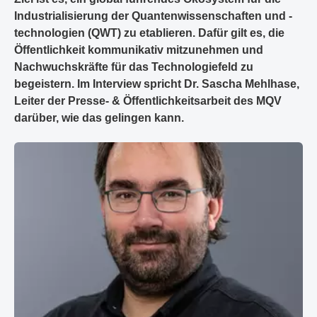
Industrialisierung der Quantenwissenschaften und -
technologien (QWT) zu etablieren. Dafür gilt es, die
Öffentlichkeit kommunikativ mitzunehmen und
Nachwuchskräfte für das Technologiefeld zu
begeistern. Im Interview spricht Dr. Sascha Mehlhase,
Leiter der Presse- & Öffentlichkeitsarbeit des MQV
darüber, wie das gelingen kann.