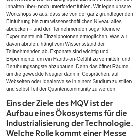
Inhalten über- noch unterfordert fühlen. Wir legen unsere
Workshops so aus, dass sie von der ganz grundlegenden
Einführung bis zum wissenschaftlichen Niveau alles
abdecken – und den Teilnehmenden sogar kleinere
Experimente mit Einzelphotonen ermöglichen. Was wir
davon abrufen, hängt vom Wissensstand der
Teilnehmenden ab. Exponate sind wichtig und
Experimente, um ein Hands-on-Gefühl zu vermitteln und
Berührungsängste abzubauen. Denn das öffnet Räume,
um die geweckte Neugier dann in Gesprächen, auf
Webseiten oder idealerweise in einem Studium zu stillen
und selbst Teil der Quantencommunity zu werden.
Eins der Ziele des MQV ist der
Aufbau eines Ökosystems für die
Industrialisierung der Technologie.
Welche Rolle kommt einer Messe