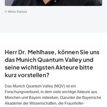
© Mikka Stampa
Herr Dr. Mehlhase, können Sie uns
das Munich Quantum Valley und
seine wichtigsten Akteure bitte
kurz vorstellen?
Das Munich Quantum Valley (MQV) ist ein
Forschungsverbund, in dem viele wichtige Akteure aus
München und Bayern mitwirken. Darunter die Bayerische
Akademie der Wissenschaften, die Fraunhofer-