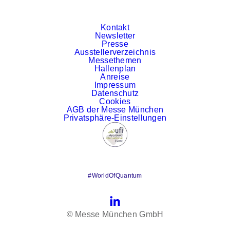
Kontakt
Newsletter
Presse
Ausstellerverzeichnis
Messethemen
Hallenplan
Anreise
Impressum
Datenschutz
Cookies
AGB der Messe München
Privatsphäre-Einstellungen
#WorldOfQuantum
LinkedIn
© Messe München GmbH