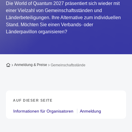
Die World of Quantum 2027 präsentiert sich wieder mit
einer Vielzahl von Gemeinschaftsständen und
Länderbeteiligungen. Ihre Alternative zum individuellen
Stand. Möchten Sie einen Verbands- oder
Länderpavillon organisieren?
Zur Startseite
Anmeldung & Preise
Gemeinschaftsstände
AUF DIESER SEITE
Informationen für Organisatoren
Anmeldung