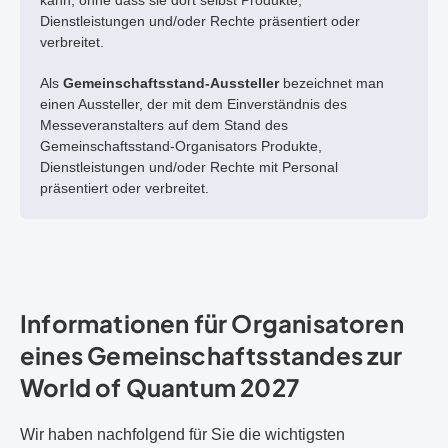
kann, ohne dass sie dort selbst Produkte,
Dienstleistungen und/oder Rechte präsentiert oder
verbreitet.
Als
Gemeinschaftsstand-Aussteller
bezeichnet man
einen Aussteller, der mit dem Einverständnis des
Messeveranstalters auf dem Stand des
Gemeinschaftsstand-Organisators Produkte,
Dienstleistungen und/oder Rechte mit Personal
präsentiert oder verbreitet.
Informationen für Organisatoren
eines Gemeinschaftsstandes zur
World of Quantum 2027
Wir haben nachfolgend für Sie die wichtigsten