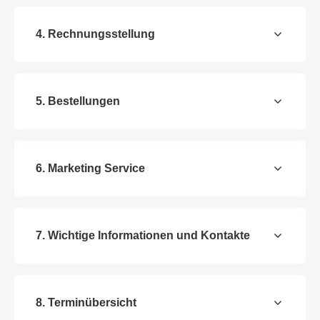
4. Rechnungsstellung
5. Bestellungen
6. Marketing Service
7. Wichtige Informationen und Kontakte
8. Terminübersicht