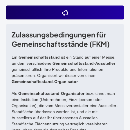
Zulassungsbedingungen für
Gemeinschaftsstände (FKM)
Ein
Gemeinschaftsstand
ist ein Stand auf einer Messe,
an dem verschiedene
Gemeinschaftsstand-Aussteller
gemeinschaftlich Ihre Produkte und Informationen
präsentieren. Organisiert wir dieser von einem
Gemeinschaftsstand-Organisator
.
Als
Gemeinschaftsstand-Organisator
bezeichnet man
eine Institution (Unternehmen, Einzelperson oder
Organisation), die vom Messeveranstalter eine Aussteller-
Standfläche überlassen worden ist, und die mit
Ausstellern auf der ihr überlassenen Aussteller-
Standfläche Flächennutzung vertraglich vereinbaren