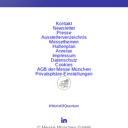
Kontakt
Newsletter
Presse
Ausstellerverzeichnis
Messethemen
Hallenplan
Anreise
Impressum
Datenschutz
Cookies
AGB der Messe München
Privatsphäre-Einstellungen
#WorldOfQuantum
LinkedIn
© Messe München GmbH