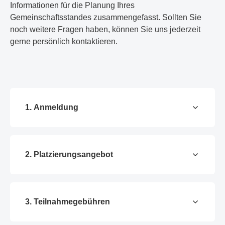
Informationen für die Planung Ihres
Gemeinschaftsstandes zusammengefasst. Sollten Sie
noch weitere Fragen haben, können Sie uns jederzeit
gerne persönlich kontaktieren.
1. Anmeldung
2. Platzierungsangebot
3. Teilnahmegebühren