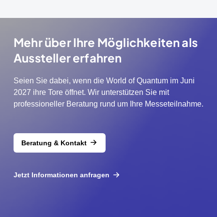
Mehr über Ihre Möglichkeiten als
Aussteller erfahren
Seien Sie dabei, wenn die World of Quantum im Juni
2027 ihre Tore öffnet. Wir unterstützen Sie mit
professioneller Beratung rund um Ihre Messeteilnahme.
Beratung & Kontakt
Jetzt Informationen anfragen