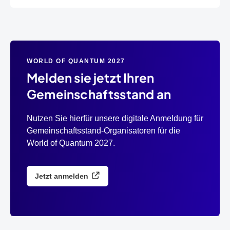
WORLD OF QUANTUM 2027
Melden sie jetzt Ihren
Gemeinschaftsstand an
Nutzen Sie hierfür unsere digitale Anmeldung für
Gemeinschaftsstand-Organisatoren für die
World of Quantum 2027.
Jetzt anmelden