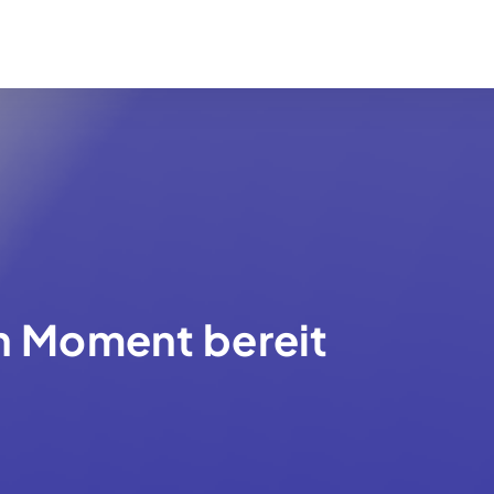
en Moment bereit