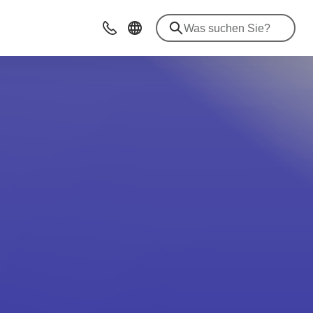
Beratung & Kontakt