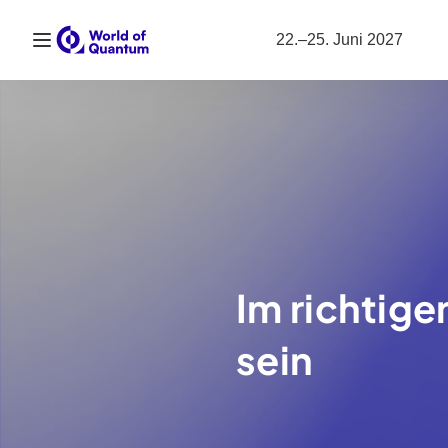
Navigation öffnen
22.–25. Juni 2027
Im richtig
sein